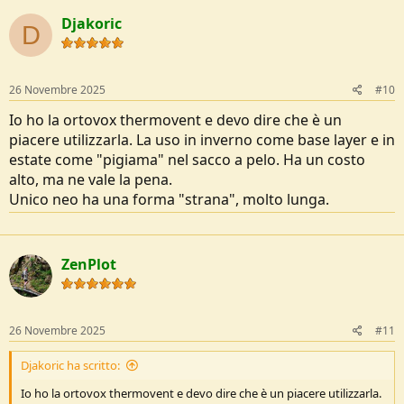
Djakoric
D
26 Novembre 2025
#10
Io ho la ortovox thermovent e devo dire che è un
piacere utilizzarla. La uso in inverno come base layer e in
estate come "pigiama" nel sacco a pelo. Ha un costo
alto, ma ne vale la pena.
Unico neo ha una forma "strana", molto lunga.
ZenPlot
26 Novembre 2025
#11
Djakoric ha scritto:
Io ho la ortovox thermovent e devo dire che è un piacere utilizzarla.