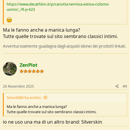
https://www.decathlon.it/p/canotta-termica-estiva-ciclismo-
uomo/_/R-p-623
Ma le fanno anche a manica lunga?
Tutte quelle trovate sul sito sembrano classici intimi.
Avventurosamente guadagna dagli acquisti idonei dei prodotti linkati.
ZenPlot
26 Novembre 2025
#9
Simo5689 ha scritto:
Ma le fanno anche a manica lunga?
Tutte quelle trovate sul sito sembrano classici intimi.
io ne uso una ma di un altro brand: Silverskin