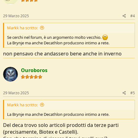
29 Marzo 2025
#4
Markk ha scritto:
Se cerchi nel forum, è un argomento molto vecchio.
La Brynje ma anche Decathlon producono intimo a rete.
non pensavo che andassero bene anche in inverno
Ouroboros
29 Marzo 2025
#5
Markk ha scritto:
La Brynje ma anche Decathlon producono intimo a rete.
Del deca trovo solo articoli prodotti da terze parti
(precisamente, Biotex e Castelli).