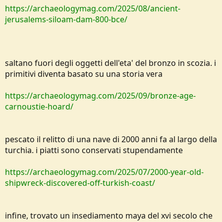
https://archaeologymag.com/2025/08/ancient-
jerusalems-siloam-dam-800-bce/
saltano fuori degli oggetti dell'eta' del bronzo in scozia. i
primitivi diventa basato su una storia vera
https://archaeologymag.com/2025/09/bronze-age-
carnoustie-hoard/
pescato il relitto di una nave di 2000 anni fa al largo della
turchia. i piatti sono conservati stupendamente
https://archaeologymag.com/2025/07/2000-year-old-
shipwreck-discovered-off-turkish-coast/
infine, trovato un insediamento maya del xvi secolo che