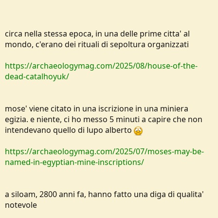
circa nella stessa epoca, in una delle prime citta' al
mondo, c'erano dei rituali di sepoltura organizzati
https://archaeologymag.com/2025/08/house-of-the-
dead-catalhoyuk/
mose' viene citato in una iscrizione in una miniera
egizia. e niente, ci ho messo 5 minuti a capire che non
intendevano quello di lupo alberto
https://archaeologymag.com/2025/07/moses-may-be-
named-in-egyptian-mine-inscriptions/
a siloam, 2800 anni fa, hanno fatto una diga di qualita'
notevole