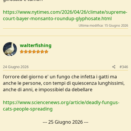
https://www.nytimes.com/2026/04/26/climate/supreme-
court-bayer-monsanto-roundup-glyphosate.html
Ultima modifica:
15 Giugno 2026
walterfishing
24 Giugno 2026
#346
l'orrore del giorno e' un fungo che infetta i gatti ma
anche le persone, con tempi di quiescenza lunghissimi,
anche di anni, e impossibiel da debellare
https://www.sciencenews.org/article/deadly-fungus-
cats-people-spreading
---
25 Giugno 2026
---