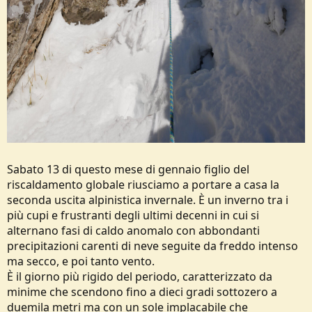
Sabato 13 di questo mese di gennaio figlio del
riscaldamento globale riusciamo a portare a casa la
seconda uscita alpinistica invernale. È un inverno tra i
più cupi e frustranti degli ultimi decenni in cui si
alternano fasi di caldo anomalo con abbondanti
precipitazioni carenti di neve seguite da freddo intenso
ma secco, e poi tanto vento.
È il giorno più rigido del periodo, caratterizzato da
minime che scendono fino a dieci gradi sottozero a
duemila metri ma con un sole implacabile che