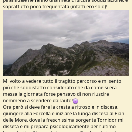
soprattutto poco frequentata (infatti ero solo)!
Mi volto a vedere tutto il tragitto percorso e mi sento
più che soddisfatto considerato che da come si era
messa la giornata forse pensavo di non riuscire
nemmeno a scendere dall’auto!
Ora però si deve fare la cresta a ritroso e in discesa,
giungere alla Forcella e iniziare la lunga discesa al Pian
delle More, dove la freschissima sorgente Tornidor mi
disseta e mi prepara psicologicamente per l’ultimo