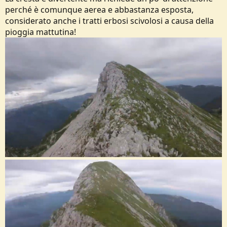
perché è comunque aerea e abbastanza esposta,
considerato anche i tratti erbosi scivolosi a causa della
pioggia mattutina!