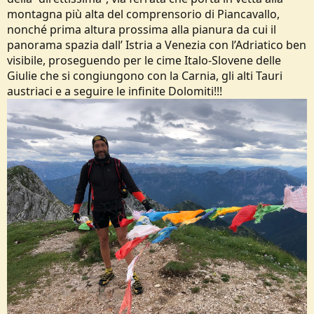
montagna più alta del comprensorio di Piancavallo,
nonché prima altura prossima alla pianura da cui il
panorama spazia dall’ Istria a Venezia con l’Adriatico ben
visibile, proseguendo per le cime Italo-Slovene delle
Giulie che si congiungono con la Carnia, gli alti Tauri
austriaci e a seguire le infinite Dolomiti!!!