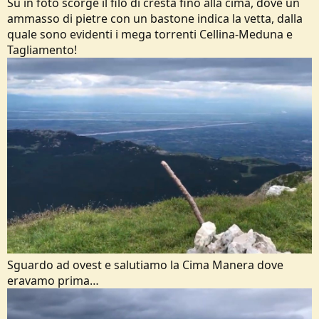
Su in foto scorge il filo di cresta fino alla cima, dove un
ammasso di pietre con un bastone indica la vetta, dalla
quale sono evidenti i mega torrenti Cellina-Meduna e
Tagliamento!
Sguardo ad ovest e salutiamo la Cima Manera dove
eravamo prima…