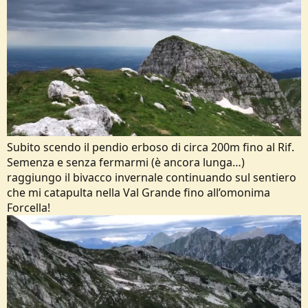
Subito scendo il pendio erboso di circa 200m fino al Rif.
Semenza e senza fermarmi (è ancora lunga…)
raggiungo il bivacco invernale continuando sul sentiero
che mi catapulta nella Val Grande fino all’omonima
Forcella!