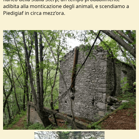
adibita alla monticazione degli animali, e scendiamo a
Piedigiaf in circa mezz’ora.