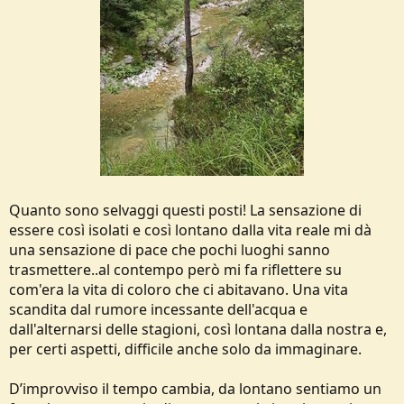
Quanto sono selvaggi questi posti! La sensazione di
essere così isolati e così lontano dalla vita reale mi dà
una sensazione di pace che pochi luoghi sanno
trasmettere..al contempo però mi fa riflettere su
com'era la vita di coloro che ci abitavano. Una vita
scandita dal rumore incessante dell'acqua e
dall'alternarsi delle stagioni, così lontana dalla nostra e,
per certi aspetti, difficile anche solo da immaginare.
D’improvviso il tempo cambia, da lontano sentiamo un