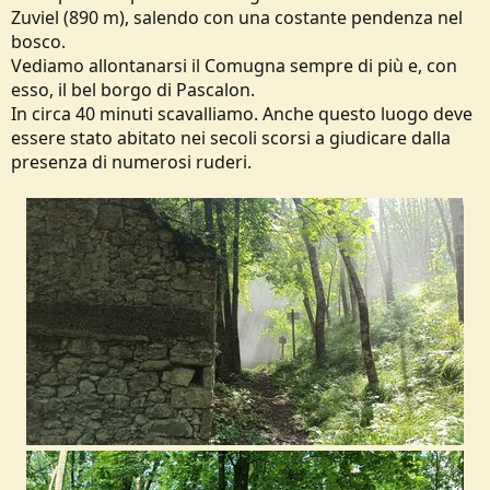
Zuviel (890 m), salendo con una costante pendenza nel
bosco.
Vediamo allontanarsi il Comugna sempre di più e, con
esso, il bel borgo di Pascalon.
In circa 40 minuti scavalliamo. Anche questo luogo deve
essere stato abitato nei secoli scorsi a giudicare dalla
presenza di numerosi ruderi.