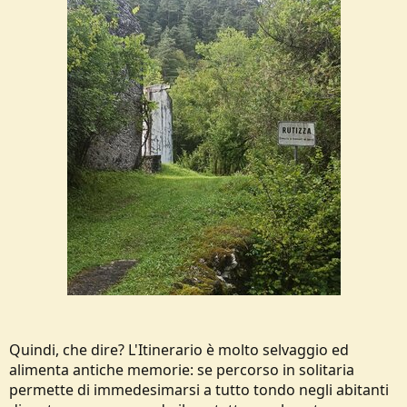
Quindi, che dire? L'Itinerario è molto selvaggio ed
alimenta antiche memorie: se percorso in solitaria
permette di immedesimarsi a tutto tondo negli abitanti