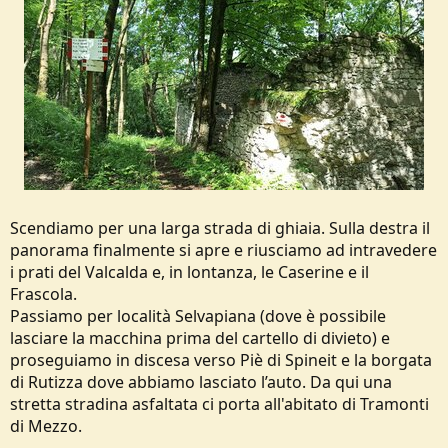
Scendiamo per una larga strada di ghiaia. Sulla destra il
panorama finalmente si apre e riusciamo ad intravedere
i prati del Valcalda e, in lontanza, le Caserine e il
Frascola.
Passiamo per località Selvapiana (dove è possibile
lasciare la macchina prima del cartello di divieto) e
proseguiamo in discesa verso Piè di Spineit e la borgata
di Rutizza dove abbiamo lasciato l’auto. Da qui una
stretta stradina asfaltata ci porta all'abitato di Tramonti
di Mezzo.