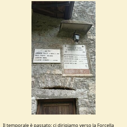
Il temporale è passato: ci dirigiamo verso la Forcella