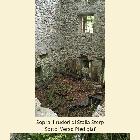
Sopra: I ruderi di Stalla Sterp
Sotto: Verso Piedigiaf