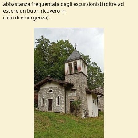
abbastanza frequentata dagli escursionisti (oltre ad
essere un buon ricovero in
caso di emergenza).