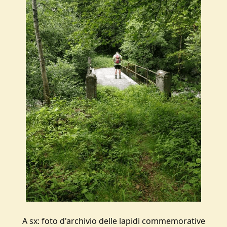
A sx: foto d'archivio delle lapidi commemorative