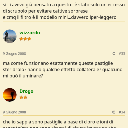
si ci avevo già pensato a questo...è stato solo un eccesso
di scrupolo per evitare cattive sorprese
e cmq il filtro è il modello mini...davvero iper-leggero
wizzardo
9 Giugno 2008
#33
ma come funzionano esattamente queste pastiglie
steridrolo? hanno qualche effetto collaterale? qualcuno
mi può illuminare?
Drogo
9 Giugno 2008
#34
che io sappia sono pastiglie a base di cloro e ioni di