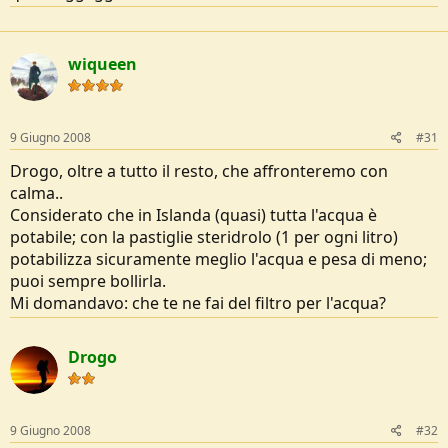
wiqueen
9 Giugno 2008
#31
Drogo, oltre a tutto il resto, che affronteremo con
calma..
Considerato che in Islanda (quasi) tutta l'acqua è
potabile; con la pastiglie steridrolo (1 per ogni litro)
potabilizza sicuramente meglio l'acqua e pesa di meno;
puoi sempre bollirla.
Mi domandavo: che te ne fai del filtro per l'acqua?
Drogo
9 Giugno 2008
#32