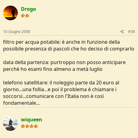
Drogo
10 Giugno 2008
#38
filtro per acqua potabile: è anche in funzione della
possibile presenza di pascoli che ho deciso di comprarlo
data della partenza: purtroppo non posso anticipare
perchè ho esami fino almeno a metà luglio
telefono satellitare: il noleggio parte da 20 euro al
giorno...una follia...e poi il problema è chiamare i
soccorsi...comunicare con l'Italia non è così
fondamentale...
wiqueen