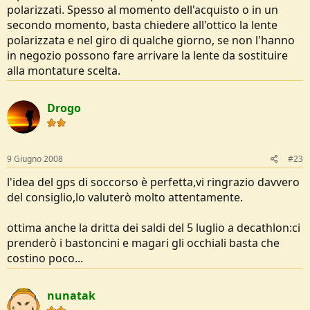
polarizzati. Spesso al momento dell'acquisto o in un
secondo momento, basta chiedere all'ottico la lente
polarizzata e nel giro di qualche giorno, se non l'hanno
in negozio possono fare arrivare la lente da sostituire
alla montature scelta.
Drogo
9 Giugno 2008
#23
l'idea del gps di soccorso è perfetta,vi ringrazio davvero
del consiglio,lo valuterò molto attentamente.
ottima anche la dritta dei saldi del 5 luglio a decathlon:ci
prenderò i bastoncini e magari gli occhiali basta che
costino poco...
nunatak