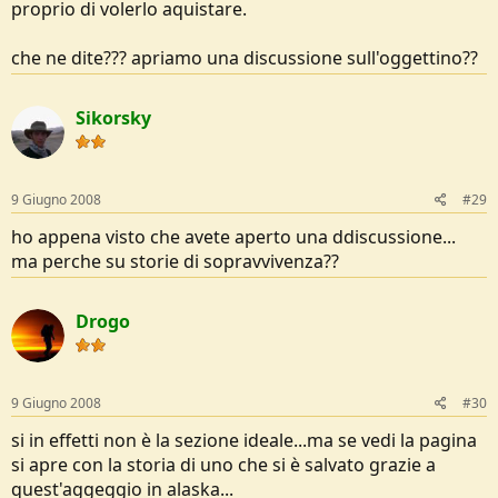
proprio di volerlo aquistare.
che ne dite??? apriamo una discussione sull'oggettino??
Sikorsky
9 Giugno 2008
#29
ho appena visto che avete aperto una ddiscussione...
ma perche su storie di sopravvivenza??
Drogo
9 Giugno 2008
#30
si in effetti non è la sezione ideale...ma se vedi la pagina
si apre con la storia di uno che si è salvato grazie a
quest'aggeggio in alaska...