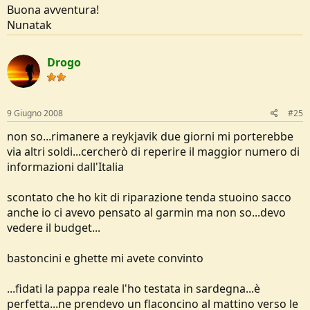
Buona avventura!
Nunatak
Drogo
9 Giugno 2008
#25
non so...rimanere a reykjavik due giorni mi porterebbe
via altri soldi...cercherò di reperire il maggior numero di
informazioni dall'Italia
scontato che ho kit di riparazione tenda stuoino sacco
anche io ci avevo pensato al garmin ma non so...devo
vedere il budget...
bastoncini e ghette mi avete convinto
...fidati la pappa reale l'ho testata in sardegna...è
perfetta...ne prendevo un flaconcino al mattino verso le