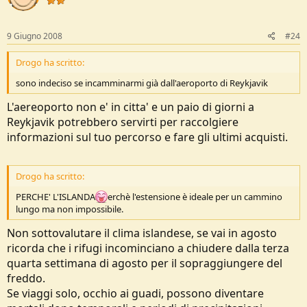
9 Giugno 2008
#24
Drogo ha scritto:
sono indeciso se incamminarmi già dall'aeroporto di Reykjavik
L'aereoporto non e' in citta' e un paio di giorni a
Reykjavik potrebbero servirti per raccolgiere
informazioni sul tuo percorso e fare gli ultimi acquisti.
Drogo ha scritto:
PERCHE' L'ISLANDA
erchè l'estensione è ideale per un cammino
lungo ma non impossibile.
Non sottovalutare il clima islandese, se vai in agosto
ricorda che i rifugi incominciano a chiudere dalla terza
quarta settimana di agosto per il sopraggiungere del
freddo.
Se viaggi solo, occhio ai guadi, possono diventare