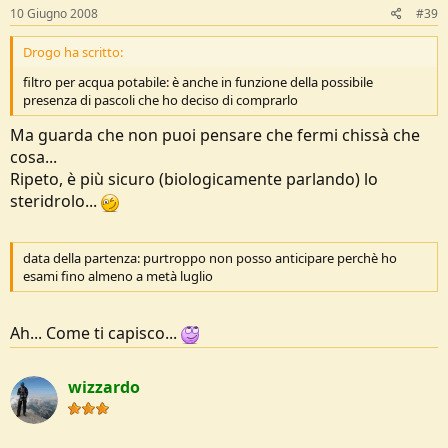
10 Giugno 2008
#39
Drogo ha scritto:
filtro per acqua potabile: è anche in funzione della possibile
presenza di pascoli che ho deciso di comprarlo
Ma guarda che non puoi pensare che fermi chissà che
cosa...
Ripeto, è più sicuro (biologicamente parlando) lo
steridrolo...
data della partenza: purtroppo non posso anticipare perchè ho
esami fino almeno a metà luglio
Ah... Come ti capisco...
wizzardo