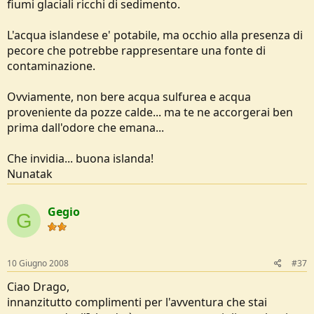
fiumi glaciali ricchi di sedimento.
L'acqua islandese e' potabile, ma occhio alla presenza di
pecore che potrebbe rappresentare una fonte di
contaminazione.
Ovviamente, non bere acqua sulfurea e acqua
proveniente da pozze calde... ma te ne accorgerai ben
prima dall'odore che emana...
Che invidia... buona islanda!
Nunatak
Gegio
G
10 Giugno 2008
#37
Ciao Drago,
innanzitutto complimenti per l'avventura che stai