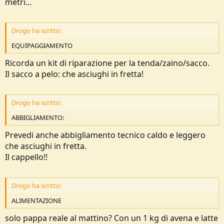
metri...
Drogo ha scritto:
EQUIPAGGIAMENTO
Ricorda un kit di riparazione per la tenda/zaino/sacco.
Il sacco a pelo: che asciughi in fretta!
Drogo ha scritto:
ABBIGLIAMENTO:
Prevedi anche abbigliamento tecnico caldo e leggero
che asciughi in fretta.
Il cappello!!
Drogo ha scritto:
ALIMENTAZIONE
solo pappa reale al mattino? Con un 1 kg di avena e latte