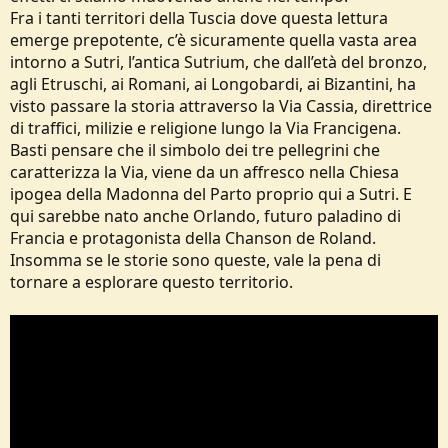
Fra i tanti territori della Tuscia dove questa lettura
emerge prepotente, c’è sicuramente quella vasta area
intorno a Sutri, l’antica Sutrium, che dall’età del bronzo,
agli Etruschi, ai Romani, ai Longobardi, ai Bizantini, ha
visto passare la storia attraverso la Via Cassia, direttrice
di traffici, milizie e religione lungo la Via Francigena.
Basti pensare che il simbolo dei tre pellegrini che
caratterizza la Via, viene da un affresco nella Chiesa
ipogea della Madonna del Parto proprio qui a Sutri. E
qui sarebbe nato anche Orlando, futuro paladino di
Francia e protagonista della Chanson de Roland.
Insomma se le storie sono queste, vale la pena di
tornare a esplorare questo territorio.