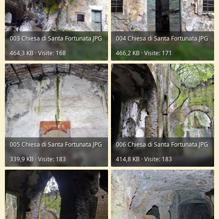
003 Chiesa di Santa Fortunata.JPG
004 Chiesa di Santa Fortunata.JPG
464,3 KB · Visite: 168
466,2 KB · Visite: 171
005 Chiesa di Santa Fortunata.JPG
006 Chiesa di Santa Fortunata.JPG
339,9 KB · Visite: 183
414,8 KB · Visite: 183