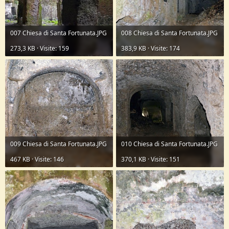
007 Chiesa di Santa Fortunata.JPG
008 Chiesa di Santa Fortunata.JPG
273,3 KB · Visite: 159
383,9 KB · Visite: 174
009 Chiesa di Santa Fortunata.JPG
010 Chiesa di Santa Fortunata.JPG
467 KB · Visite: 146
370,1 KB · Visite: 151