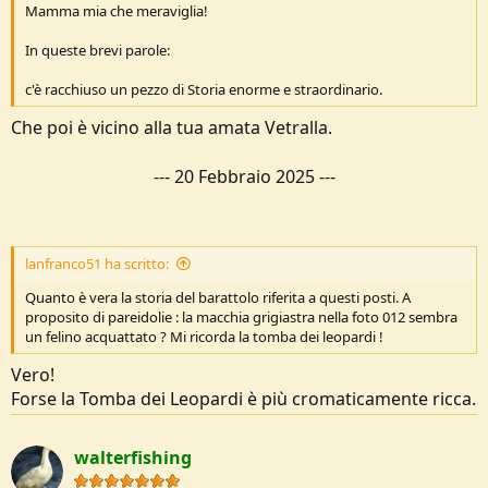
Mamma mia che meraviglia!
In queste brevi parole:
c'è racchiuso un pezzo di Storia enorme e straordinario.
Che poi è vicino alla tua amata Vetralla.
---
20 Febbraio 2025
---
lanfranco51 ha scritto:
Quanto è vera la storia del barattolo riferita a questi posti. A
proposito di pareidolie : la macchia grigiastra nella foto 012 sembra
un felino acquattato ? Mi ricorda la tomba dei leopardi !
Vero!
Forse la Tomba dei Leopardi è più cromaticamente ricca.
walterfishing