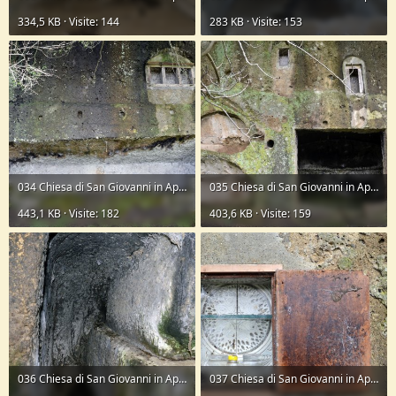
334,5 KB · Visite: 144
283 KB · Visite: 153
034 Chiesa di San Giovanni in Apollo.JPG
035 Chiesa di San Giovanni in Apollo.JPG
443,1 KB · Visite: 182
403,6 KB · Visite: 159
036 Chiesa di San Giovanni in Apollo.JPG
037 Chiesa di San Giovanni in Apollo.JPG