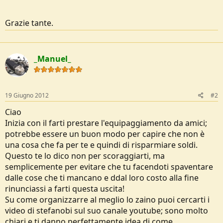
Grazie tante.
_Manuel_
19 Giugno 2012
#2
Ciao
Inizia con il farti prestare l'equipaggiamento da amici;
potrebbe essere un buon modo per capire che non è
una cosa che fa per te e quindi di risparmiare soldi.
Questo te lo dico non per scoraggiarti, ma
semplicemente per evitare che tu facendoti spaventare
dalle cose che ti mancano e ddal loro costo alla fine
rinunciassi a farti questa uscita!
Su come organizzarre al meglio lo zaino puoi cercarti i
video di stefanobi sul suo canale youtube; sono molto
chiari e ti danno perfettamente idea di come