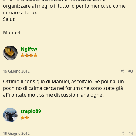
organizzare al meglio il tutto, o per lo meno, su come
iniziare a farlo.
Saluti
Manuel
Nglftw
19 Giugno 2012
#3
Ottimo il consiglio di Manuel, ascoltalo. Se poi hai un
pochino di calma cerca nel forum che sono state già
affrontate moltissime discussioni analoghe!
traplo89
19 Giugno 2012
#4