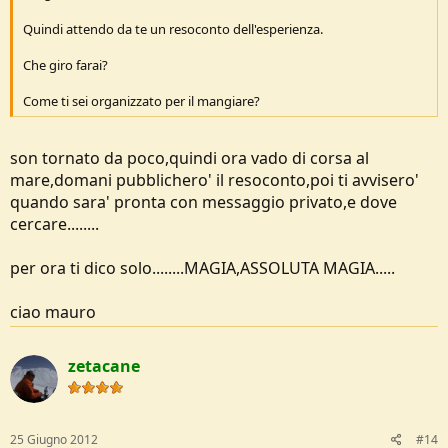
Quindi attendo da te un resoconto dell'esperienza.
Che giro farai?
Come ti sei organizzato per il mangiare?
son tornato da poco,quindi ora vado di corsa al
mare,domani pubblichero' il resoconto,poi ti avvisero'
quando sara' pronta con messaggio privato,e dove
cercare........
per ora ti dico solo........MAGIA,ASSOLUTA MAGIA.....
ciao mauro
zetacane
25 Giugno 2012
#14