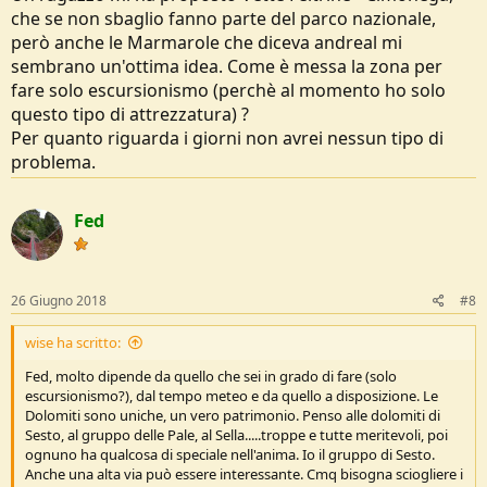
che se non sbaglio fanno parte del parco nazionale,
però anche le Marmarole che diceva andreal mi
sembrano un'ottima idea. Come è messa la zona per
fare solo escursionismo (perchè al momento ho solo
questo tipo di attrezzatura) ?
Per quanto riguarda i giorni non avrei nessun tipo di
problema.
Fed
26 Giugno 2018
#8
wise ha scritto:
Fed, molto dipende da quello che sei in grado di fare (solo
escursionismo?), dal tempo meteo e da quello a disposizione. Le
Dolomiti sono uniche, un vero patrimonio. Penso alle dolomiti di
Sesto, al gruppo delle Pale, al Sella.....troppe e tutte meritevoli, poi
ognuno ha qualcosa di speciale nell'anima. Io il gruppo di Sesto.
Anche una alta via può essere interessante. Cmq bisogna sciogliere i