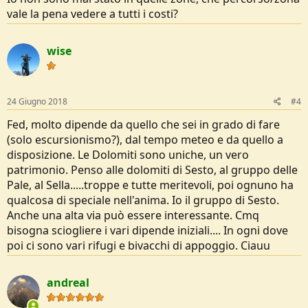
vale la pena vedere a tutti i costi?
wise
24 Giugno 2018
#4
Fed, molto dipende da quello che sei in grado di fare
(solo escursionismo?), dal tempo meteo e da quello a
disposizione. Le Dolomiti sono uniche, un vero
patrimonio. Penso alle dolomiti di Sesto, al gruppo delle
Pale, al Sella.....troppe e tutte meritevoli, poi ognuno ha
qualcosa di speciale nell'anima. Io il gruppo di Sesto.
Anche una alta via può essere interessante. Cmq
bisogna sciogliere i vari dipende iniziali.... In ogni dove
poi ci sono vari rifugi e bivacchi di appoggio. Ciauu
andreal