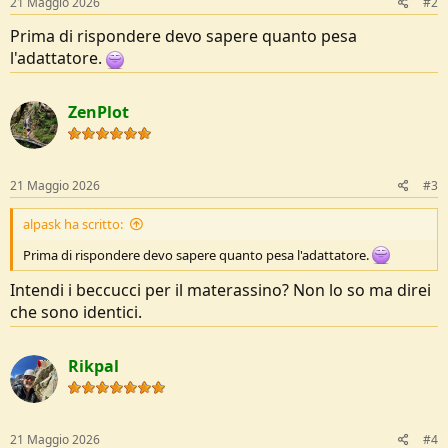
21 Maggio 2026
#2
Prima di rispondere devo sapere quanto pesa
l'adattatore.
ZenPlot
21 Maggio 2026
#3
alpask ha scritto:
Prima di rispondere devo sapere quanto pesa l'adattatore.
Intendi i beccucci per il materassino? Non lo so ma direi
che sono identici.
Rikpal
21 Maggio 2026
#4