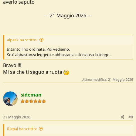
averlo saputo
---
21 Maggio 2026
---
alpask ha scritto:
Intanto l'ho ordinata. Poi vediamo.
Se è abbastanza leggera e abbastanza silenziosa la tengo.
Bravo!!!!
Mi sa che ti seguo a ruota
Ultima modifica:
21 Maggio 2026
sideman
21 Maggio 2026
#8
Rikpal ha scritto: