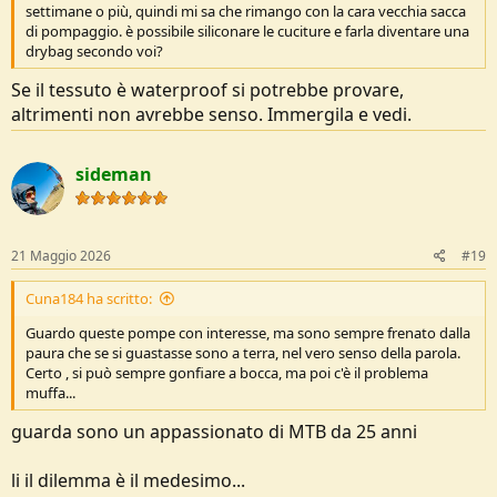
settimane o più, quindi mi sa che rimango con la cara vecchia sacca
di pompaggio. è possibile siliconare le cuciture e farla diventare una
drybag secondo voi?
Se il tessuto è waterproof si potrebbe provare,
altrimenti non avrebbe senso. Immergila e vedi.
sideman
21 Maggio 2026
#19
Cuna184 ha scritto:
Guardo queste pompe con interesse, ma sono sempre frenato dalla
paura che se si guastasse sono a terra, nel vero senso della parola.
Certo , si può sempre gonfiare a bocca, ma poi c'è il problema
muffa...
guarda sono un appassionato di MTB da 25 anni
li il dilemma è il medesimo...