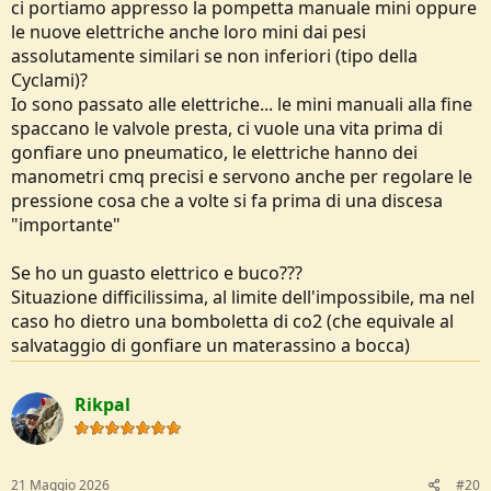
ci portiamo appresso la pompetta manuale mini oppure
le nuove elettriche anche loro mini dai pesi
assolutamente similari se non inferiori (tipo della
Cyclami)?
Io sono passato alle elettriche... le mini manuali alla fine
spaccano le valvole presta, ci vuole una vita prima di
gonfiare uno pneumatico, le elettriche hanno dei
manometri cmq precisi e servono anche per regolare le
pressione cosa che a volte si fa prima di una discesa
"importante"
Se ho un guasto elettrico e buco???
Situazione difficilissima, al limite dell'impossibile, ma nel
caso ho dietro una bomboletta di co2 (che equivale al
salvataggio di gonfiare un materassino a bocca)
Rikpal
21 Maggio 2026
#20