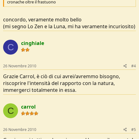
cronache oltre il frastuono
concordo, veramente molto bello
(mi segno Lo Zen e la Luna, mi ha veramente incuriosito)
cinghiale
C
26 Novembre 2010
#4
Grazie Carrol, è ciò di cui avrei/avremmo bisogno,
riscoprire l'intensità del rapporto con la natura,
immergerci totalmente in essa.
carrol
C
26 Novembre 2010
#5