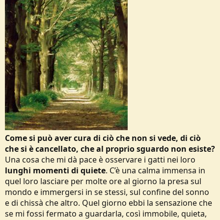
Come si può aver cura di ciò che non si vede, di ciò
che si è cancellato, che al proprio sguardo non esiste?
Una cosa che mi dà pace è osservare i gatti nei loro
lunghi momenti di quiete
. C’è una calma immensa in
quel loro lasciare per molte ore al giorno la presa sul
mondo e immergersi in se stessi, sul confine del sonno
e di chissà che altro. Quel giorno ebbi la sensazione che
se mi fossi fermato a guardarla, così immobile, quieta,