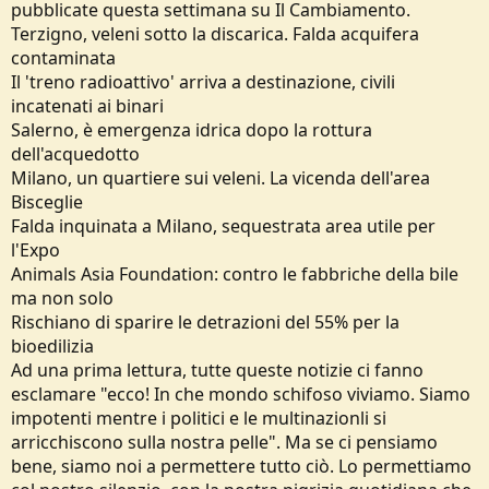
pubblicate questa settimana su Il Cambiamento.
Terzigno, veleni sotto la discarica. Falda acquifera
contaminata
Il 'treno radioattivo' arriva a destinazione, civili
incatenati ai binari
Salerno, è emergenza idrica dopo la rottura
dell'acquedotto
Milano, un quartiere sui veleni. La vicenda dell'area
Bisceglie
Falda inquinata a Milano, sequestrata area utile per
l'Expo
Animals Asia Foundation: contro le fabbriche della bile
ma non solo
Rischiano di sparire le detrazioni del 55% per la
bioedilizia
Ad una prima lettura, tutte queste notizie ci fanno
esclamare "ecco! In che mondo schifoso viviamo. Siamo
impotenti mentre i politici e le multinazionli si
arricchiscono sulla nostra pelle". Ma se ci pensiamo
bene, siamo noi a permettere tutto ciò. Lo permettiamo