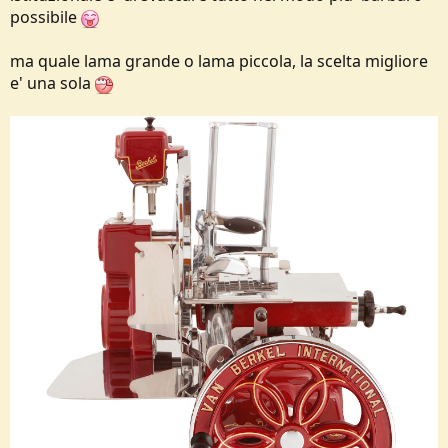
possibile
ma quale lama grande o lama piccola, la scelta migliore
e' una sola