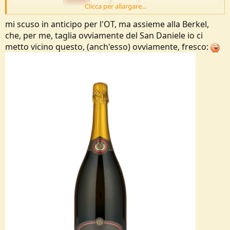
Clicca per allargare...
mi scuso in anticipo per l'OT, ma assieme alla Berkel,
che, per me, taglia ovviamente del San Daniele io ci
metto vicino questo, (anch'esso) ovviamente, fresco: