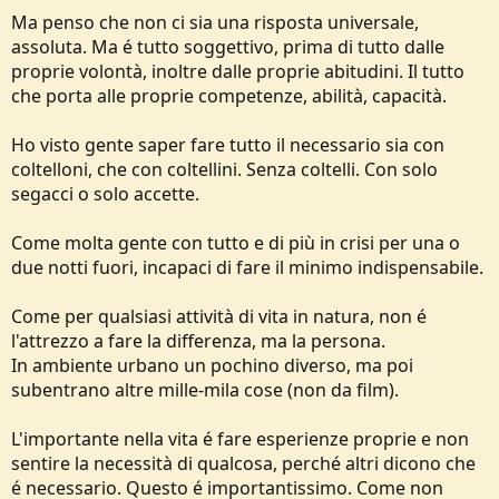
Ma penso che non ci sia una risposta universale,
assoluta. Ma é tutto soggettivo, prima di tutto dalle
proprie volontà, inoltre dalle proprie abitudini. Il tutto
che porta alle proprie competenze, abilità, capacità.
Ho visto gente saper fare tutto il necessario sia con
coltelloni, che con coltellini. Senza coltelli. Con solo
segacci o solo accette.
Come molta gente con tutto e di più in crisi per una o
due notti fuori, incapaci di fare il minimo indispensabile.
Come per qualsiasi attività di vita in natura, non é
l'attrezzo a fare la differenza, ma la persona.
In ambiente urbano un pochino diverso, ma poi
subentrano altre mille-mila cose (non da film).
L'importante nella vita é fare esperienze proprie e non
sentire la necessità di qualcosa, perché altri dicono che
é necessario. Questo é importantissimo. Come non