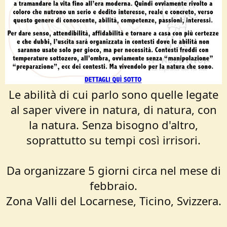
Le abilità di cui parlo sono quelle legate
al saper vivere in natura, di natura, con
la natura. Senza bisogno d'altro,
soprattutto su tempi così irrisori.
Da organizzare 5 giorni circa nel mese di
febbraio.
Zona Valli del Locarnese, Ticino, Svizzera.