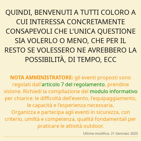
QUINDI, BENVENUTI A TUTTI COLORO A
CUI INTERESSA CONCRETAMENTE
CONSAPEVOLI CHE L'UNICA QUESTIONE
SIA VOLERLO O MENO, CHE PER IL
RESTO SE VOLESSERO NE AVREBBERO LA
POSSIBILITÀ, DI TEMPO, ECC
NOTA AMMINISTRATORE:
gli eventi proposti sono
regolati dall'
articolo 7 del regolamento
, prendine
visione. Richiedi la compilazione del
modulo informativo
per chiarire: le difficoltà dell'evento, l'equipaggiamento,
le capacità e l'esperienza necessaria.
Organizza e partecipa agli eventi in sicurezza, con
criterio, umiltà e competenza, qualità fondamentali per
praticare le attività outdoor.
Ultima modifica:
21 Gennaio 2025