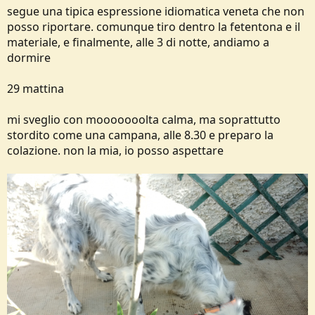
segue una tipica espressione idiomatica veneta che non
posso riportare. comunque tiro dentro la fetentona e il
materiale, e finalmente, alle 3 di notte, andiamo a
dormire
29 mattina
mi sveglio con mooooooolta calma, ma soprattutto
stordito come una campana, alle 8.30 e preparo la
colazione. non la mia, io posso aspettare