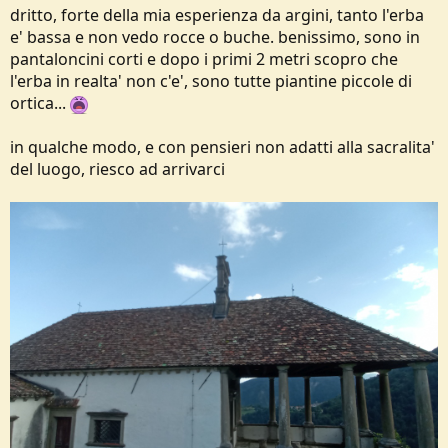
dritto, forte della mia esperienza da argini, tanto l'erba
e' bassa e non vedo rocce o buche. benissimo, sono in
pantaloncini corti e dopo i primi 2 metri scopro che
l'erba in realta' non c'e', sono tutte piantine piccole di
ortica...
in qualche modo, e con pensieri non adatti alla sacralita'
del luogo, riesco ad arrivarci