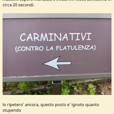
circa 20 secondi.
lo ripetero' ancora, questo posto e' ignoto quanto
stupendo