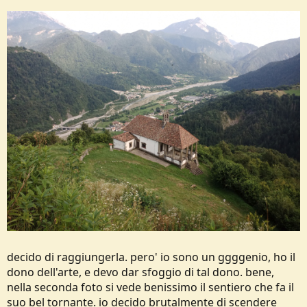
decido di raggiungerla. pero' io sono un ggggenio, ho il
dono dell'arte, e devo dar sfoggio di tal dono. bene,
nella seconda foto si vede benissimo il sentiero che fa il
suo bel tornante. io decido brutalmente di scendere