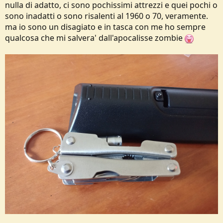
nulla di adatto, ci sono pochissimi attrezzi e quei pochi o
sono inadatti o sono risalenti al 1960 o 70, veramente.
ma io sono un disagiato e in tasca con me ho sempre
qualcosa che mi salvera' dall'apocalisse zombie