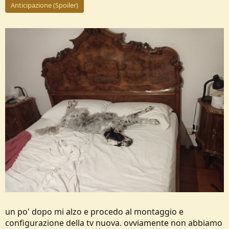
Anticipazione (Spoiler)
un po' dopo mi alzo e procedo al montaggio e
configurazione della tv nuova. ovviamente non abbiamo