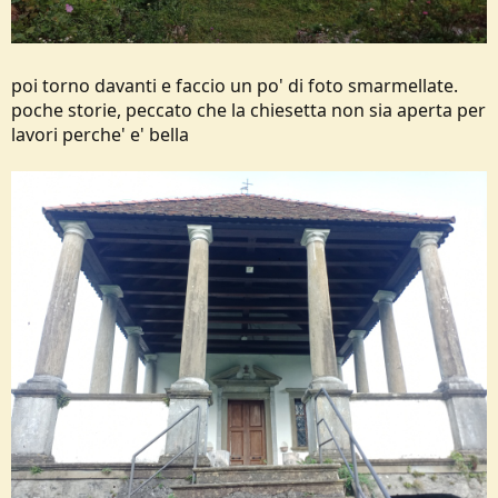
poi torno davanti e faccio un po' di foto smarmellate.
poche storie, peccato che la chiesetta non sia aperta per
lavori perche' e' bella