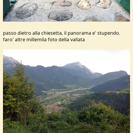
passo dietro alla chiesetta, il panorama e' stupendo.
faro' altre millemila foto della vallata