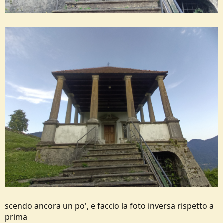
scendo ancora un po', e faccio la foto inversa rispetto a
prima