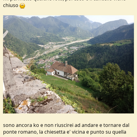
chiuso
sono ancora ko e non riuscirei ad andare e tornare dal
ponte romano, la chiesetta e' vicina e punto su quella