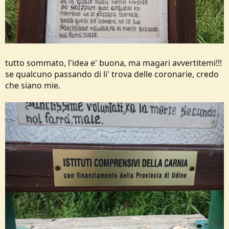
tutto sommato, l'idea e' buona, ma magari avvertitemi!!!
se qualcuno passando di li' trova delle coronarie, credo
che siano mie.