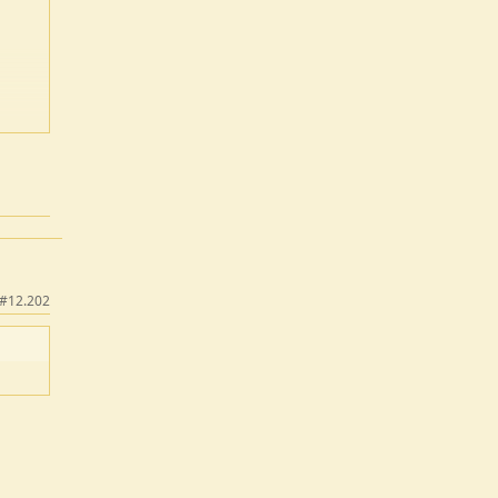
#12.202