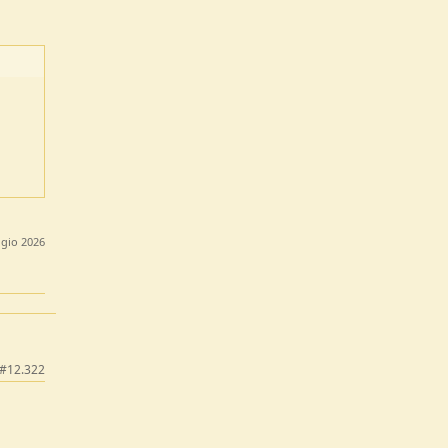
gio 2026
#12.322