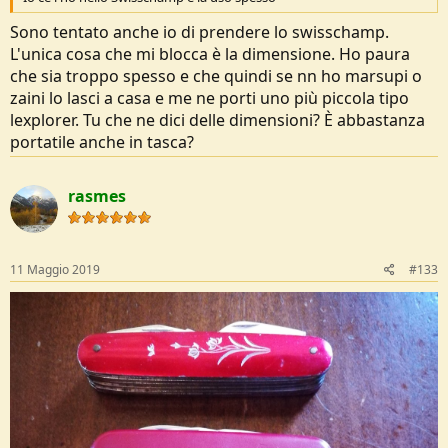
Sono tentato anche io di prendere lo swisschamp.
L'unica cosa che mi blocca è la dimensione. Ho paura
che sia troppo spesso e che quindi se nn ho marsupi o
zaini lo lasci a casa e me ne porti uno più piccola tipo
lexplorer. Tu che ne dici delle dimensioni? È abbastanza
portatile anche in tasca?
rasmes
11 Maggio 2019
#133