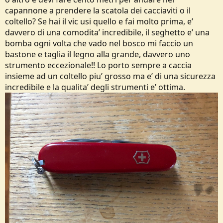
capannone a prendere la scatola dei cacciaviti o il
coltello? Se hai il vic usi quello e fai molto prima, e’
davvero di una comodita’ incredibile, il seghetto e’ una
bomba ogni volta che vado nel bosco mi faccio un
bastone e taglia il legno alla grande, davvero uno
strumento eccezionale!! Lo porto sempre a caccia
insieme ad un coltello piu’ grosso ma e’ di una sicurezza
incredibile e la qualita’ degli strumenti e’ ottima.