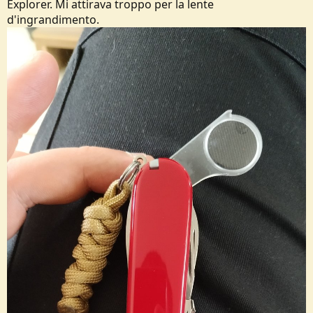
Explorer. Mi attirava troppo per la lente
d'ingrandimento.