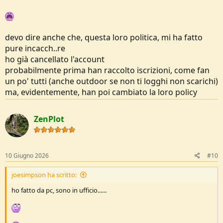
devo dire anche che, questa loro politica, mi ha fatto
pure incacch..re
ho già cancellato l'account
probabilmente prima han raccolto iscrizioni, come fan
un po' tutti (anche outdoor se non ti logghi non scarichi)
ma, evidentemente, han poi cambiato la loro policy
ZenPlot
10 Giugno 2026
#10
joesimpson ha scritto:
ho fatto da pc, sono in ufficio......