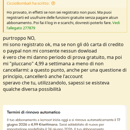
CiccioBombaX ha scritto:
Ho provato, in effetti se non sei registrato non puoi. Ma puoi
registrarti ed usufruire delle funzioni gratuite senza pagare alcun
abbonamento. Poi fai il log in e scarichi, dovresti poterlo fare.
Vedi
l'allegato 277879
purtroppo NO,
mi sono registrato ok, ma se non gli dò carta di credito
o paypal non mi consente nessun dowload
è vero che mi danno periodo di prova gratuito, ma poi
mi "pluccano" 4,99 a settimana a meno di non
cancellarmi: a questo punto, anche per una questione di
principio, cancellerò anche l'account
speravo che tu, utilizzandolo, sapessi se esisteva
qualche diversa possibilità