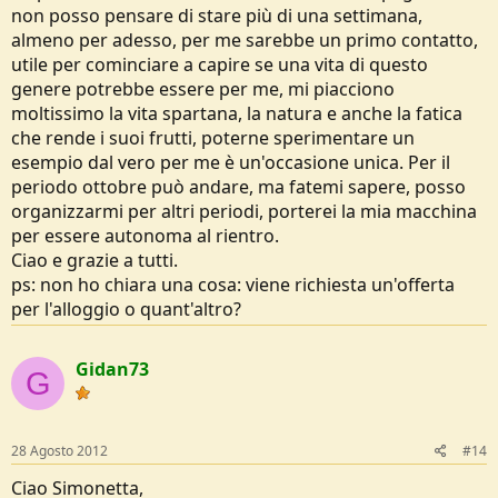
non posso pensare di stare più di una settimana,
almeno per adesso, per me sarebbe un primo contatto,
utile per cominciare a capire se una vita di questo
genere potrebbe essere per me, mi piacciono
moltissimo la vita spartana, la natura e anche la fatica
che rende i suoi frutti, poterne sperimentare un
esempio dal vero per me è un'occasione unica. Per il
periodo ottobre può andare, ma fatemi sapere, posso
organizzarmi per altri periodi, porterei la mia macchina
per essere autonoma al rientro.
Ciao e grazie a tutti.
ps: non ho chiara una cosa: viene richiesta un'offerta
per l'alloggio o quant'altro?
Gidan73
G
28 Agosto 2012
#14
Ciao Simonetta,