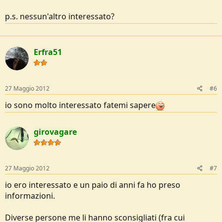
p.s. nessun'altro interessato?
Erfra51
27 Maggio 2012
#6
io sono molto interessato fatemi sapere
girovagare
27 Maggio 2012
#7
io ero interessato e un paio di anni fa ho preso
informazioni.
Diverse persone me li hanno sconsigliati (fra cui