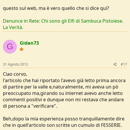
questo sul web, ma è vero quello che si dice qui?
Denunce in Rete: Chi sono gli Elfi di Sambuca Pistoiese.
La Verità.
Gidan73
G
31 Agosto 2012
#17
Ciao corvo,
l'articolo che hai riportato l'avevo già letto prima ancora
di partire per la valle e,naturalmente, mi aveva un pò
preoccupato ma,girando su internet avevo anche letto
commenti positivi e dunque non mi restava che andare
di persona a "verificare".
Beh,dopo la mia esperienza posso tranquillamente dire
che in quell'articolo son scritte un cumulo di FESSERIE.