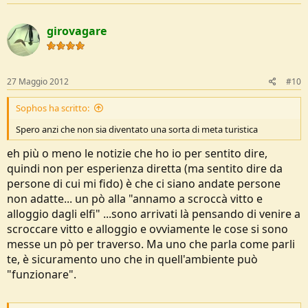
girovagare
27 Maggio 2012
#10
Sophos ha scritto:
Spero anzi che non sia diventato una sorta di meta turistica
eh più o meno le notizie che ho io per sentito dire,
quindi non per esperienza diretta (ma sentito dire da
persone di cui mi fido) è che ci siano andate persone
non adatte... un pò alla "annamo a scroccà vitto e
alloggio dagli elfi" ...sono arrivati là pensando di venire a
scroccare vitto e alloggio e ovviamente le cose si sono
messe un pò per traverso. Ma uno che parla come parli
te, è sicuramento uno che in quell'ambiente può
"funzionare".