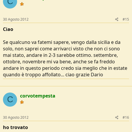
C
30 Agosto 2012
#15
Ciao
Se qualcuno va fatemi sapere, vengo dalla sicilia e da
solo, non saprei come arrivarci visto che non ci sono
mai stato, andare in 2-3 sarebbe ottimo. settembre,
ottobre, novembre mi va bene, anche se fa freddo
andare in questo periodo credo sia meglio che in estate
quando è troppo affollato... ciao grazie Dario
corvotempesta
C
30 Agosto 2012
#16
ho trovato