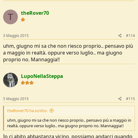
theRover70
T
3 Maggio 2015
#114
uhm, giugno mi sa che non riesco proprio.. pensavo più
a maggio in realtà. oppure verso luglio.. ma giugno
proprio no. Mannaggia!!
LupoNellaSteppa
5 Maggio 2015
#115
theRover70 ha scritto:
uhm, giugno mi sa che non riesco proprio.. pensavo più a maggio in
realtà. oppure verso luglio.. ma giugno proprio no. Mannaggia!!
Io ci abito abbastanza vicino, possiamo andarci quando