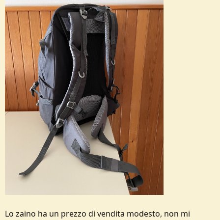
Lo zaino ha un prezzo di vendita modesto, non mi