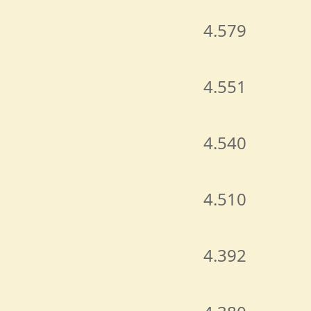
4.579
4.551
4.540
4.510
4.392