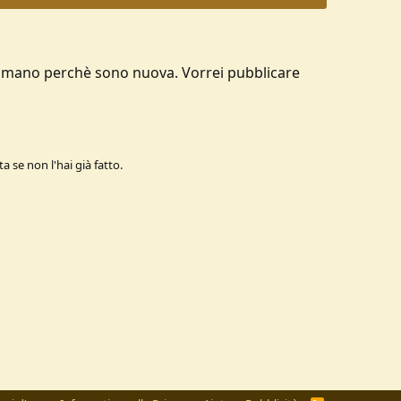
 una mano perchè sono nuova. Vorrei pubblicare
a se non l'hai già fatto.