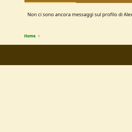
Non ci sono ancora messaggi sul profilo di Al
Home