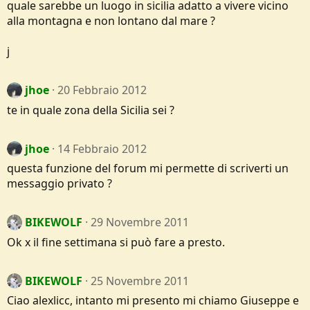
quale sarebbe un luogo in sicilia adatto a vivere vicino
alla montagna e non lontano dal mare ?
j
jhoe
20 Febbraio 2012
te in quale zona della Sicilia sei ?
jhoe
14 Febbraio 2012
questa funzione del forum mi permette di scriverti un
messaggio privato ?
BIKEWOLF
29 Novembre 2011
Ok x il fine settimana si può fare a presto.
BIKEWOLF
25 Novembre 2011
Ciao alexlicc, intanto mi presento mi chiamo Giuseppe e