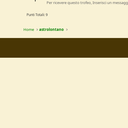
Per ricevere questo trofeo, Inserisci un messagg
Punti Totali: 9
Home
astrolontano