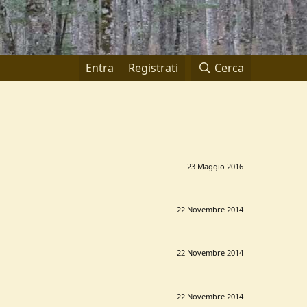
Entra
Registrati
Cerca
23 Maggio 2016
22 Novembre 2014
22 Novembre 2014
22 Novembre 2014