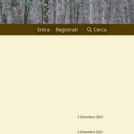
Entra
Registrati
Cerca
5 Dicembre 2021
5 Dicembre 2021