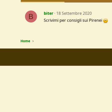
biter
18 Settembre 2020
B
Scrivimi per consigli sui Pirenei
Home