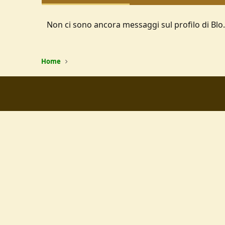
Non ci sono ancora messaggi sul profilo di Blo.
Home