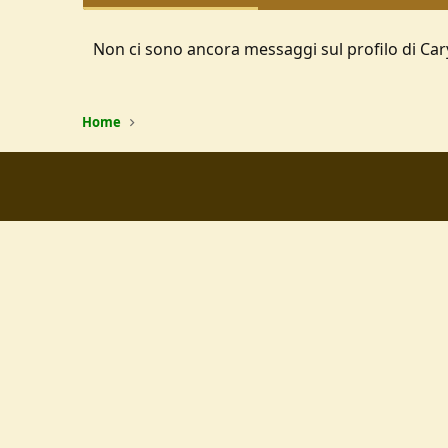
Non ci sono ancora messaggi sul profilo di Car
Home