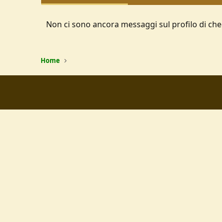
Non ci sono ancora messaggi sul profilo di ch
Home