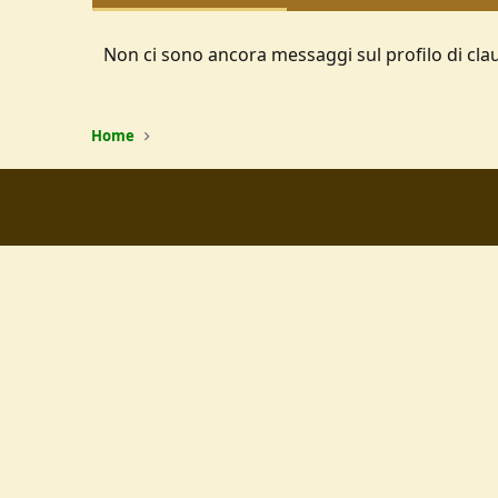
Non ci sono ancora messaggi sul profilo di clau
Home