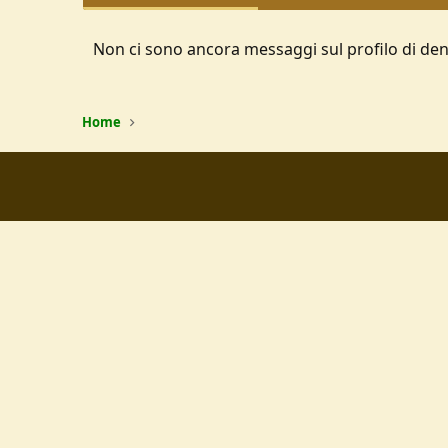
Non ci sono ancora messaggi sul profilo di de
Home