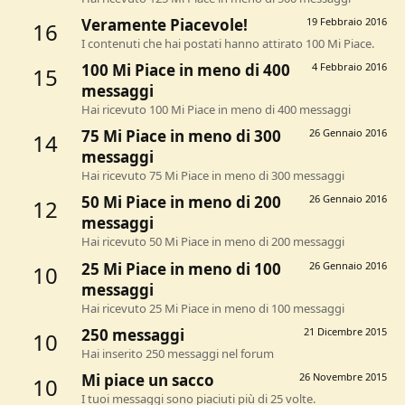
Veramente Piacevole!
19 Febbraio 2016
16
I contenuti che hai postati hanno attirato 100 Mi Piace.
100 Mi Piace in meno di 400
4 Febbraio 2016
15
messaggi
Hai ricevuto 100 Mi Piace in meno di 400 messaggi
75 Mi Piace in meno di 300
26 Gennaio 2016
14
messaggi
Hai ricevuto 75 Mi Piace in meno di 300 messaggi
50 Mi Piace in meno di 200
26 Gennaio 2016
12
messaggi
Hai ricevuto 50 Mi Piace in meno di 200 messaggi
25 Mi Piace in meno di 100
26 Gennaio 2016
10
messaggi
Hai ricevuto 25 Mi Piace in meno di 100 messaggi
250 messaggi
21 Dicembre 2015
10
Hai inserito 250 messaggi nel forum
Mi piace un sacco
26 Novembre 2015
10
I tuoi messaggi sono piaciuti più di 25 volte.