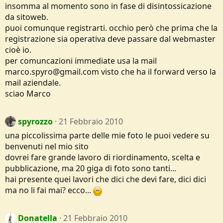
insomma al momento sono in fase di disintossicazione
da sitoweb.
puoi comunque registrarti. occhio però che prima che la
registrazione sia operativa deve passare dal webmaster
cioè io.
per comuncazioni immediate usa la mail
marco.spyro@gmail.com visto che ha il forward verso la
mail aziendale.
sciao Marco
spyrozzo
21 Febbraio 2010
una piccolissima parte delle mie foto le puoi vedere su
benvenuti nel mio sito
dovrei fare grande lavoro di riordinamento, scelta e
pubblicazione, ma 20 giga di foto sono tanti...
hai presente quei lavori che dici che devi fare, dici dici
ma no li fai mai? ecco...
Donatella
21 Febbraio 2010