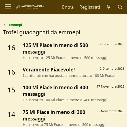
Entra
Registrati
emmepi
Trofei guadagnati da emmepi
125 Mi Piace in meno di 500
2 Dicembre 2025
16
messaggi
Hai ricevuto 125 Mi Piace in meno di 500 messaggi
Veramente Piacevole!
2 Dicembre 2025
16
I contenuti che hai postati hanno attirato 100 Mi Piace.
100 Mi Piace in meno di 400
17 Novembre 2025
15
messaggi
Hai ricevuto 100 Mi Piace in meno di 400 messaggi
75 Mi Piace in meno di 300
5 Novembre 2025
14
messaggi
Hai ricevuto 75 Mi Piace in meno di 300 messaggi