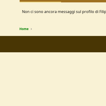
Non ci sono ancora messaggi sul profilo di Fili
Home