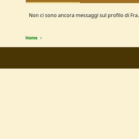
Non ci sono ancora messaggi sul profilo di Fra.
Home