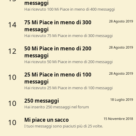
messaggi
Hai ricevuto 100 Mi Piace in meno di 400 messaggi
75 Mi Piace in meno di 300
28 Agosto 2019
14
messaggi
Hai ricevuto 75 Mi Piace in meno di 300 messaggi
50 Mi Piace in meno di 200
28 Agosto 2019
12
messaggi
Hai ricevuto 50 Mi Piace in meno di 200 messaggi
25 Mi Piace in meno di 100
28 Agosto 2019
10
messaggi
Hai ricevuto 25 Mi Piace in meno di 100 messaggi
250 messaggi
18 Luglio 2019
10
Hai inserito 250 messaggi nel forum
Mi piace un sacco
15 Novembre 2018
10
I tuoi messaggi sono piaciuti più di 25 volte.