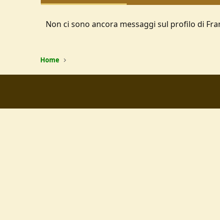
Non ci sono ancora messaggi sul profilo di Fr
Home