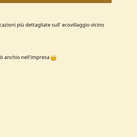
cazioni più dettagliate sull' ecovillaggio vicino
rò anchio nell'impresa