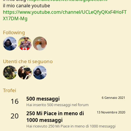
il mio canale youtube
https://www.youtube.com/channel/UCLeQfyQKxF4HoFT
X17DM-Mg
Following
Utenti che ti seguono
Trofei
500 messaggi
6 Gennaio 2021
16
Hai inserito 500 messaggi nel forum
250 Mi Piace in meno di
13 Novembre 2020
20
1000 messaggi
Hai ricevuto 250 Mi Piace in meno di 1000 messaggi