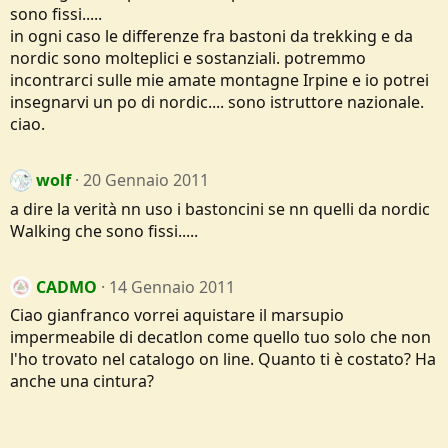
sono fissi.....
in ogni caso le differenze fra bastoni da trekking e da
nordic sono molteplici e sostanziali. potremmo
incontrarci sulle mie amate montagne Irpine e io potrei
insegnarvi un po di nordic.... sono istruttore nazionale.
ciao.
wolf
20 Gennaio 2011
a dire la verità nn uso i bastoncini se nn quelli da nordic
Walking che sono fissi.....
CADMO
14 Gennaio 2011
Ciao gianfranco vorrei aquistare il marsupio
impermeabile di decatlon come quello tuo solo che non
l'ho trovato nel catalogo on line. Quanto ti è costato? Ha
anche una cintura?