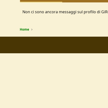
Non ci sono ancora messaggi sul profilo di GiR
Home