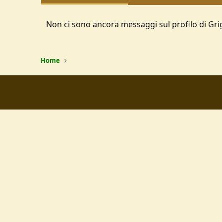
Non ci sono ancora messaggi sul profilo di Gri
Home