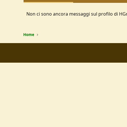
Non ci sono ancora messaggi sul profilo di HG
Home