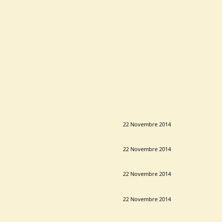
22 Novembre 2014
22 Novembre 2014
22 Novembre 2014
22 Novembre 2014