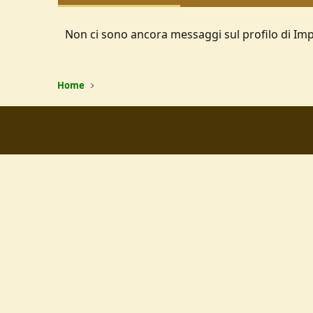
Non ci sono ancora messaggi sul profilo di Imp
Home