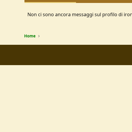
Non ci sono ancora messaggi sul profilo di iron
Home